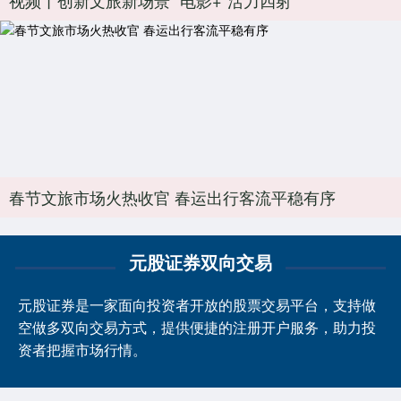
春节文旅市场火热收官 春运出行客流平稳有序
元股证券双向交易
元股证券是一家面向投资者开放的股票交易平台，支持做
空做多双向交易方式，提供便捷的注册开户服务，助力投
资者把握市场行情。