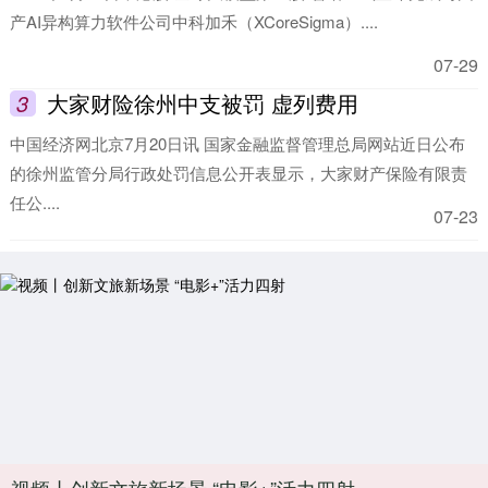
产AI异构算力软件公司中科加禾（XCoreSigma）....
07-29
3
大家财险徐州中支被罚 虚列费用
中国经济网北京7月20日讯 国家金融监督管理总局网站近日公布
的徐州监管分局行政处罚信息公开表显示，大家财产保险有限责
任公....
07-23
视频丨创新文旅新场景 “电影+”活力四射