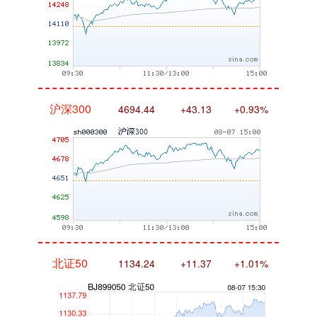
沪深300
4694.44
+43.13
+0.93%
北证50
1134.24
+11.37
+1.01%