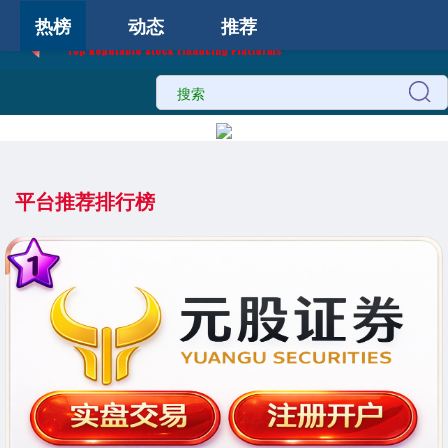
热榜
动态
推荐
平台推荐排行榜